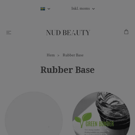
Inkl. moms
Hem
Rubber Base
Rubber Base