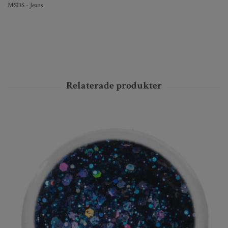
MSDS - Jeans