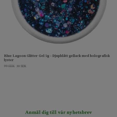
Blue Lagoon Glitter Gel 5g – Djupblått gellack med holografisk
lyster
99 SEK
30 SEK
Anmäl dig till vår nyhetsbrev