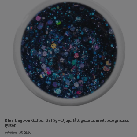
Blue Lagoon Glitter Gel 5g – Djupblått gellack med holografisk
lyster
99 SEK
30 SEK