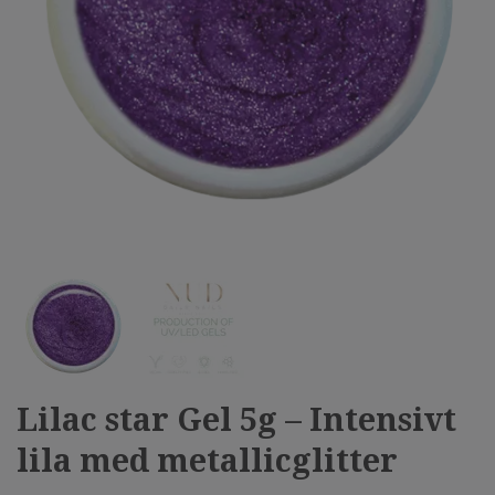
Lilac star Gel 5g – Intensivt
lila med metallicglitter