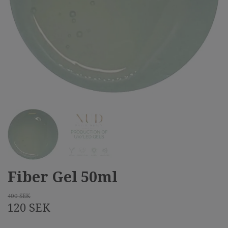
Fiber Gel 50ml
400 SEK
120 SEK