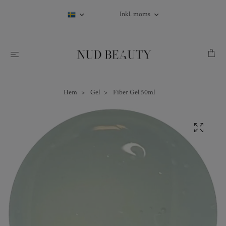
Inkl. moms
Hem
Gel
Fiber Gel 50ml