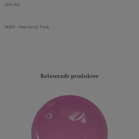
LED: 90S
MSDS - Fiber Gel Q7 Thick