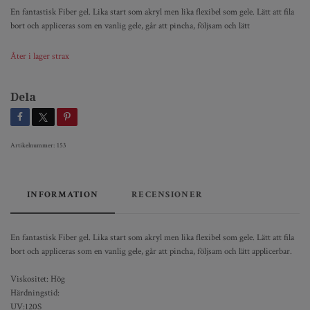
En fantastisk Fiber gel. Lika start som akryl men lika flexibel som gele. Lätt att fila
bort och appliceras som en vanlig gele, går att pincha, följsam och lätt
Åter i lager strax
Dela
Artikelnummer:
153
INFORMATION
RECENSIONER
En fantastisk Fiber gel. Lika start som akryl men lika flexibel som gele. Lätt att fila
bort och appliceras som en vanlig gele, går att pincha, följsam och lätt applicerbar.
Viskositet: Hög
Härdningstid:
UV:120S