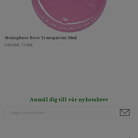
Monophase Rose Transparent 30ml
240 SEK
72 SEK
Anmäl dig till vår nyhetsbrev