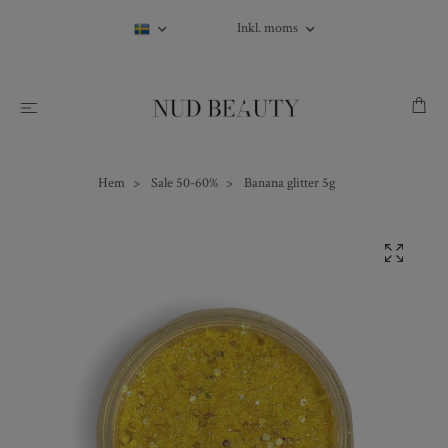
Inkl. moms
Hem
Sale 50-60%
Banana glitter 5g