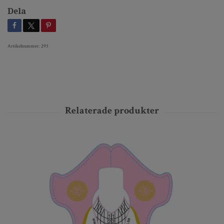
Dela
Artikelnummer:
293