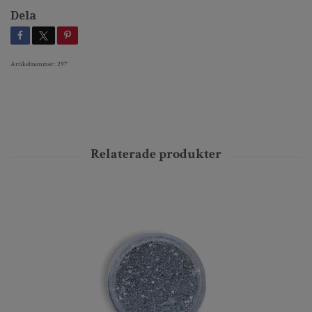
Dela
Artikelnummer:
297