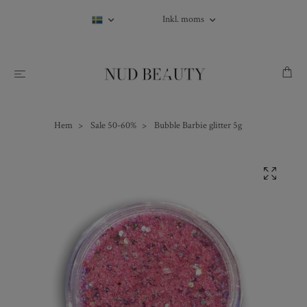
Inkl. moms
Hem
Sale 50-60%
Bubble Barbie glitter 5g