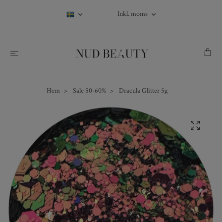
Inkl. moms
Hem
Sale 50-60%
Dracula Glitter 5g