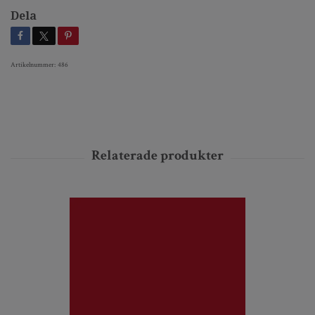
Dela
Artikelnummer:
486